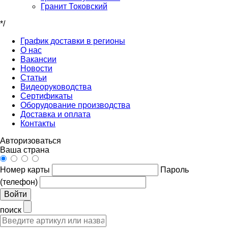
Гранит Токовский
*/
График доставки в регионы
О нас
Вакансии
Новости
Статьи
Видеоруководства
Сертификаты
Оборудование производства
Доставка и оплата
Контакты
Авторизоваться
Ваша страна
Номер карты
Пароль
(телефон)
Войти
поиск