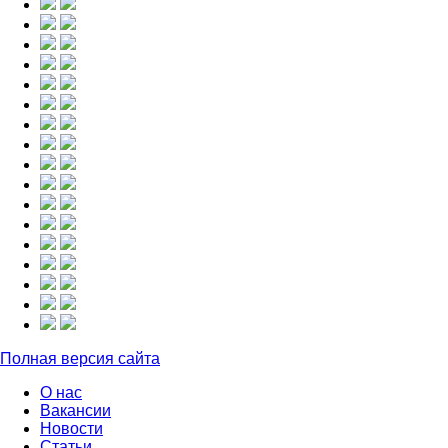
Полная версия сайта
О нас
Вакансии
Новости
Статьи