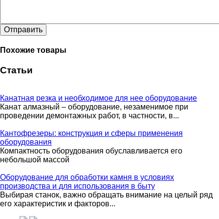
Отправить
Похожие товары
Статьи
Канатная резка и необходимое для нее оборудование
Канат алмазный – оборудование, незаменимое при
проведении демонтажных работ, в частности, в...
Кантофрезеры: конструкция и сферы применения
оборудования
Компактность оборудования обуславливается его
небольшой массой
Оборудование для обработки камня в условиях
производства и для использования в быту
Выбирая станок, важно обращать внимание на целый ряд
его характеристик и факторов...