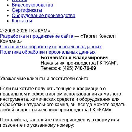
Видеоруководства
Сертификаты
Оборудование производства
Контакты
© 2009-2026 ГК «КАМ»
Разработка и продвижение сайта
— «Таргет Консалт
Компани»
Согласие на обработку персональных данных
Политика обработки персональных данных
Ботнев Илья Владимирович
Начальник производства ГК "КАМ".
Телефон: (495)
740-76-69
Уважаемые клиенты и посетители сайта.
Если вы хотите получить точную информацию о
правильном и эффективном использовании алмазного
инструмента, химических средств и оборудования для
обработки натурального камня, вы всегда можете задать
любой вопрос начальнику производства ГК «КАМ».
Пожалуйста, заполните нижеприведенную форму или
позвоните по указанному номеру: