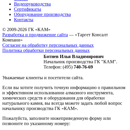
Видеоруководства
Сертификаты
Оборудование производства
Контакты
© 2009-2026 ГК «КАМ»
Разработка и продвижение сайта
— «Таргет Консалт
Компани»
Согласие на обработку персональных данных
Политика обработки персональных данных
Ботнев Илья Владимирович
Начальник производства ГК "КАМ".
Телефон: (495)
740-76-69
Уважаемые клиенты и посетители сайта.
Если вы хотите получить точную информацию о правильном
и эффективном использовании алмазного инструмента,
химических средств и оборудования для обработки
натурального камня, вы всегда можете задать любой вопрос
начальнику производства ГК «КАМ».
Пожалуйста, заполните нижеприведенную форму или
позвоните по указанному номеру: