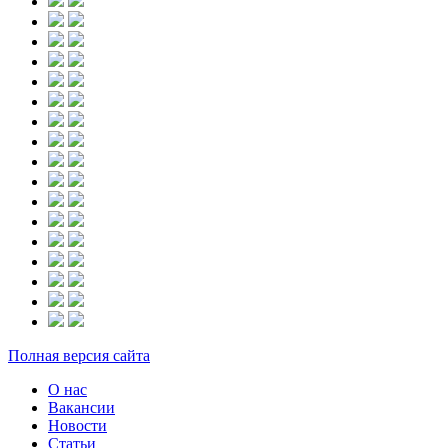
Полная версия сайта
О нас
Вакансии
Новости
Статьи