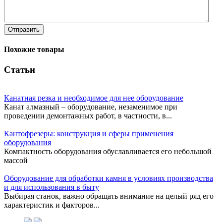
Отправить
Похожие товары
Статьи
Канатная резка и необходимое для нее оборудование
Канат алмазный – оборудование, незаменимое при
проведении демонтажных работ, в частности, в...
Кантофрезеры: конструкция и сферы применения
оборудования
Компактность оборудования обуславливается его небольшой
массой
Оборудование для обработки камня в условиях производства
и для использования в быту
Выбирая станок, важно обращать внимание на целый ряд его
характеристик и факторов...