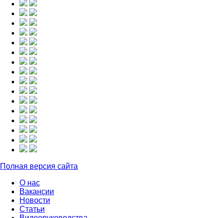
Полная версия сайта
О нас
Вакансии
Новости
Статьи
Видеоруководства