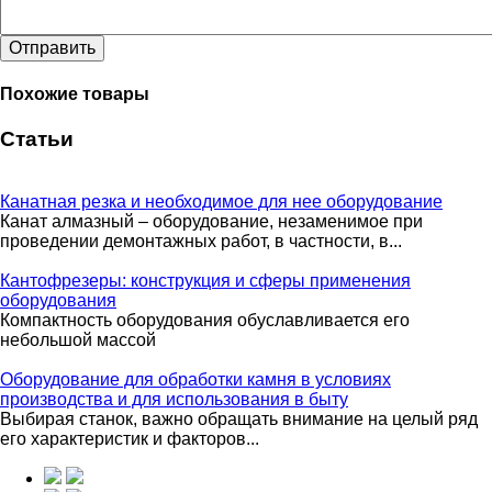
Отправить
Похожие товары
Статьи
Канатная резка и необходимое для нее оборудование
Канат алмазный – оборудование, незаменимое при
проведении демонтажных работ, в частности, в...
Кантофрезеры: конструкция и сферы применения
оборудования
Компактность оборудования обуславливается его
небольшой массой
Оборудование для обработки камня в условиях
производства и для использования в быту
Выбирая станок, важно обращать внимание на целый ряд
его характеристик и факторов...