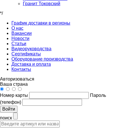
Гранит Токовский
*/
График доставки в регионы
О нас
Вакансии
Новости
Статьи
Видеоруководства
Сертификаты
Оборудование производства
Доставка и оплата
Контакты
Авторизоваться
Ваша страна
Номер карты
Пароль
(телефон)
Войти
поиск