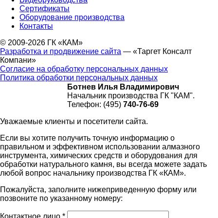
Сертификаты
Оборудование производства
Контакты
© 2009-2026 ГК «КАМ»
Разработка и продвижение сайта
— «Таргет Консалт
Компани»
Согласие на обработку персональных данных
Политика обработки персональных данных
Ботнев Илья Владимирович
Начальник производства ГК "КАМ".
Телефон: (495)
740-76-69
Уважаемые клиенты и посетители сайта.
Если вы хотите получить точную информацию о
правильном и эффективном использовании алмазного
инструмента, химических средств и оборудования для
обработки натурального камня, вы всегда можете задать
любой вопрос начальнику производства ГК «КАМ».
Пожалуйста, заполните нижеприведенную форму или
позвоните по указанному номеру:
Контактное лицо
*