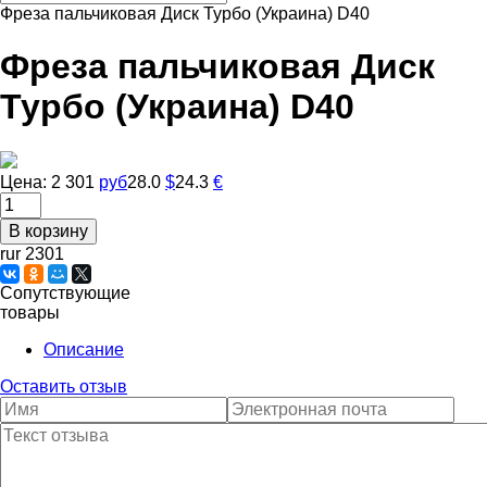
Фреза пальчиковая Диск Турбо (Украина) D40
Фреза пальчиковая Диск
Турбо (Украина) D40
Цена:
2 301
руб
28.0
$
24.3
€
rur 2301
Сопутствующие
товары
Описание
Оставить отзыв