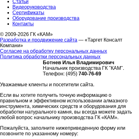
Статьи
Видеоруководства
Сертификаты
Оборудование производства
Контакты
© 2009-2026 ГК «КАМ»
Разработка и продвижение сайта
— «Таргет Консалт
Компани»
Согласие на обработку персональных данных
Политика обработки персональных данных
Ботнев Илья Владимирович
Начальник производства ГК "КАМ".
Телефон: (495)
740-76-69
Уважаемые клиенты и посетители сайта.
Если вы хотите получить точную информацию о
правильном и эффективном использовании алмазного
инструмента, химических средств и оборудования для
обработки натурального камня, вы всегда можете задать
любой вопрос начальнику производства ГК «КАМ».
Пожалуйста, заполните нижеприведенную форму или
позвоните по указанному номеру: