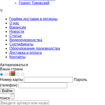
Гранит Токовский
*/
График доставки в регионы
О нас
Вакансии
Новости
Статьи
Видеоруководства
Сертификаты
Оборудование производства
Доставка и оплата
Контакты
Авторизоваться
Ваша страна
Номер карты
Пароль
(телефон)
Войти
поиск