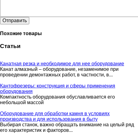
Отправить
Похожие товары
Статьи
Канатная резка и необходимое для нее оборудование
Канат алмазный – оборудование, незаменимое при
проведении демонтажных работ, в частности, в...
Кантофрезеры: конструкция и сферы применения
оборудования
Компактность оборудования обуславливается его
небольшой массой
Оборудование для обработки камня в условиях
производства и для использования в быту
Выбирая станок, важно обращать внимание на целый ряд
его характеристик и факторов...