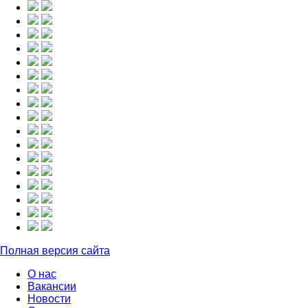
Полная версия сайта
О нас
Вакансии
Новости