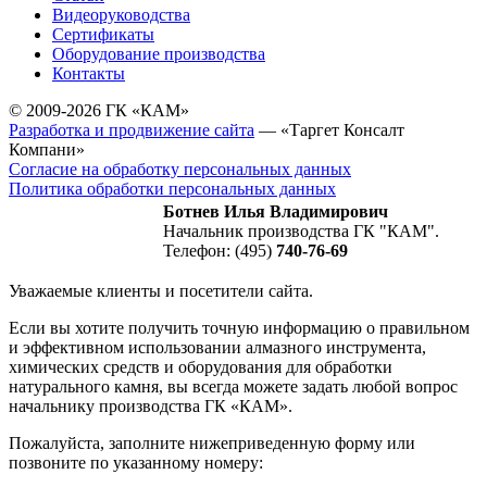
Видеоруководства
Сертификаты
Оборудование производства
Контакты
© 2009-2026 ГК «КАМ»
Разработка и продвижение сайта
— «Таргет Консалт
Компани»
Согласие на обработку персональных данных
Политика обработки персональных данных
Ботнев Илья Владимирович
Начальник производства ГК "КАМ".
Телефон: (495)
740-76-69
Уважаемые клиенты и посетители сайта.
Если вы хотите получить точную информацию о правильном
и эффективном использовании алмазного инструмента,
химических средств и оборудования для обработки
натурального камня, вы всегда можете задать любой вопрос
начальнику производства ГК «КАМ».
Пожалуйста, заполните нижеприведенную форму или
позвоните по указанному номеру: