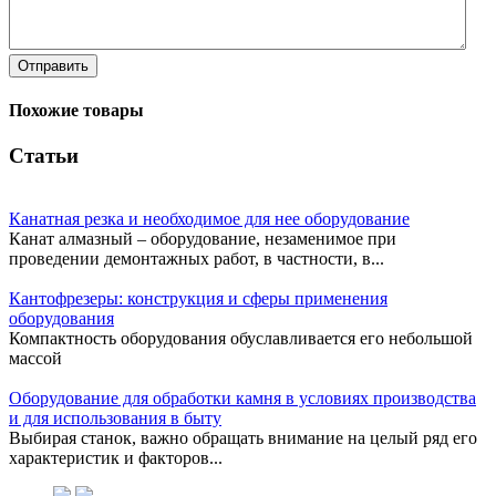
Отправить
Похожие товары
Статьи
Канатная резка и необходимое для нее оборудование
Канат алмазный – оборудование, незаменимое при
проведении демонтажных работ, в частности, в...
Кантофрезеры: конструкция и сферы применения
оборудования
Компактность оборудования обуславливается его небольшой
массой
Оборудование для обработки камня в условиях производства
и для использования в быту
Выбирая станок, важно обращать внимание на целый ряд его
характеристик и факторов...