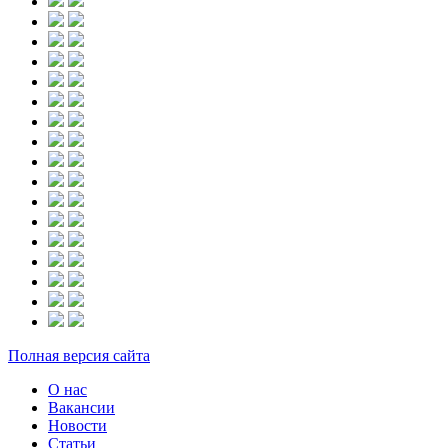
Полная версия сайта
О нас
Вакансии
Новости
Статьи