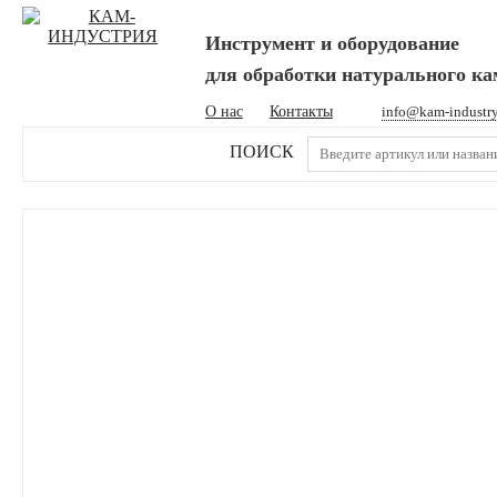
Инструмент и оборудование
для обработки натурального к
О нас
Контакты
info@kam-industr
ПОИСК