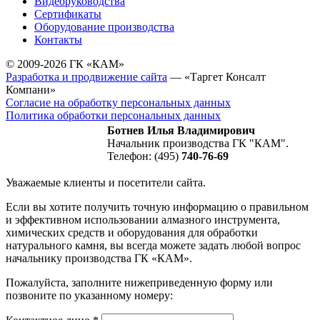
Видеоруководства
Сертификаты
Оборудование производства
Контакты
© 2009-2026 ГК «КАМ»
Разработка и продвижение сайта
— «Таргет Консалт
Компани»
Согласие на обработку персональных данных
Политика обработки персональных данных
Ботнев Илья Владимирович
Начальник производства ГК "КАМ".
Телефон: (495)
740-76-69
Уважаемые клиенты и посетители сайта.
Если вы хотите получить точную информацию о правильном
и эффективном использовании алмазного инструмента,
химических средств и оборудования для обработки
натурального камня, вы всегда можете задать любой вопрос
начальнику производства ГК «КАМ».
Пожалуйста, заполните нижеприведенную форму или
позвоните по указанному номеру: