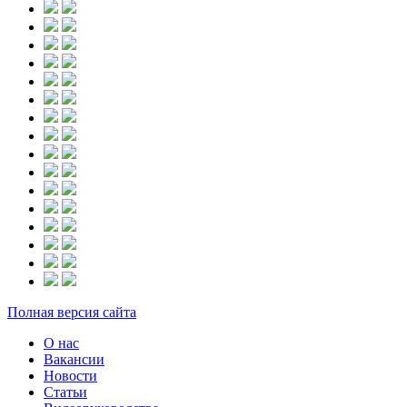
Полная версия сайта
О нас
Вакансии
Новости
Статьи