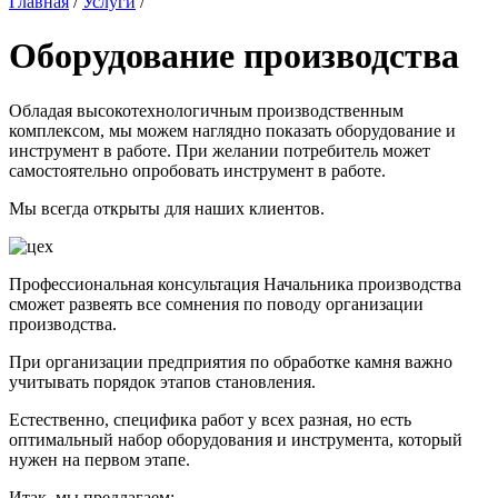
Главная
/
Услуги
/
Оборудование производства
Обладая высокотехнологичным производственным
комплексом, мы можем наглядно показать оборудование и
инструмент в работе. При желании потребитель может
самостоятельно опробовать инструмент в работе.
Мы всегда открыты для наших клиентов.
Профессиональная консультация Начальника производства
сможет развеять все сомнения по поводу организации
производства.
При организации предприятия по обработке камня важно
учитывать порядок этапов становления.
Естественно, специфика работ у всех разная, но есть
оптимальный набор оборудования и инструмента, который
нужен на первом этапе.
Итак, мы предлагаем: