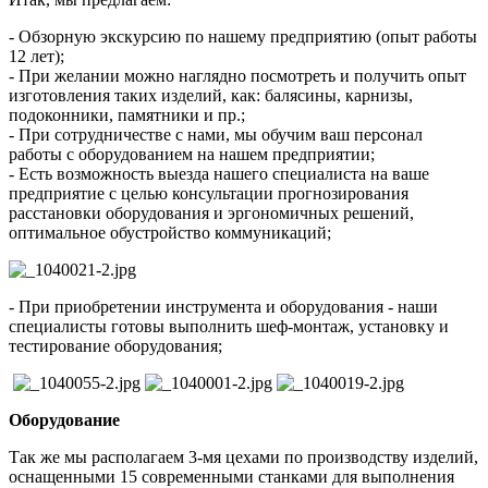
- Обзорную экскурсию по нашему предприятию (опыт работы
12 лет);
- При желании можно наглядно посмотреть и получить опыт
изготовления таких изделий, как: балясины, карнизы,
подоконники, памятники и пр.;
- При сотрудничестве с нами, мы обучим ваш персонал
работы с оборудованием на нашем предприятии;
- Есть возможность выезда нашего специалиста на ваше
предприятие с целью консультации прогнозирования
расстановки оборудования и эргономичных решений,
оптимальное обустройство коммуникаций;
- При приобретении инструмента и оборудования - наши
специалисты готовы выполнить шеф-монтаж, установку и
тестирование оборудования;
Оборудование
Так же мы располагаем 3-мя цехами по производству изделий,
оснащенными 15 современными станками для выполнения