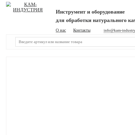
Инструмент и оборудование
для обработки натурального к
О нас
Контакты
info@kam-industr