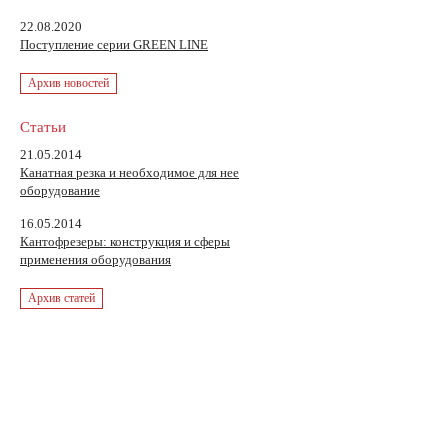
22.08.2020
Поступление серии GREEN LINE
Архив новостей
Статьи
21.05.2014
Канатная резка и необходимое для нее
оборудование
16.05.2014
Кантофрезеры: конструкция и сферы
применения оборудования
Архив статей