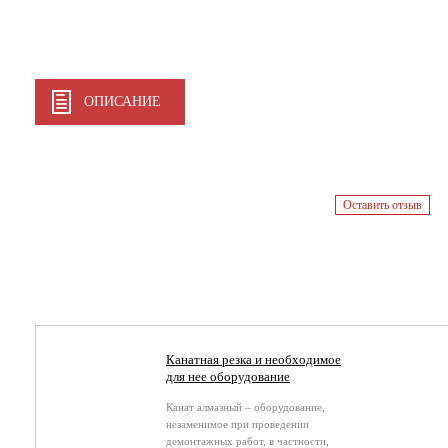
ОПИСАНИЕ
Оставить отзыв
Канатная резка и необходимое
для нее оборудование
Канат алмазный – оборудование,
незаменимое при проведении
демонтажных работ, в частности,