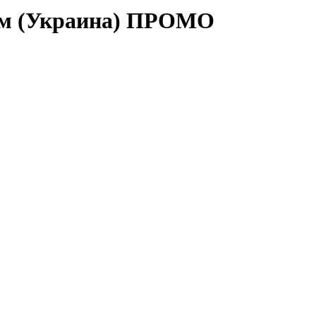
мм (Украина) ПРОМО