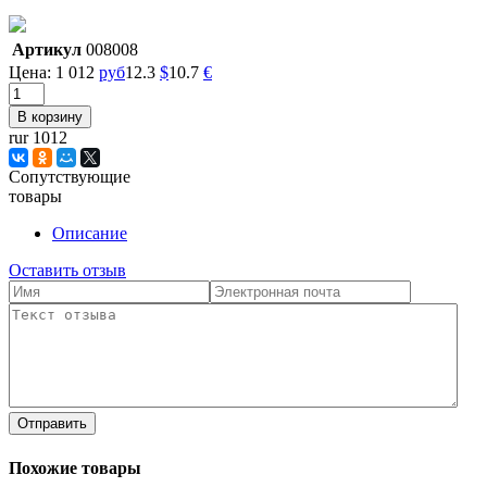
Артикул
008008
Цена:
1 012
руб
12.3
$
10.7
€
rur 1012
Сопутствующие
товары
Описание
Оставить отзыв
Отправить
Похожие товары