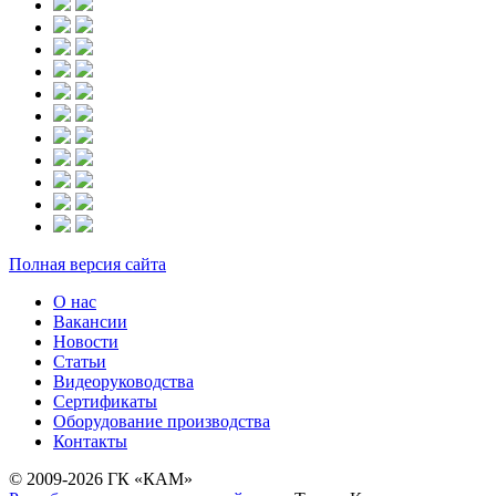
Полная версия сайта
О нас
Вакансии
Новости
Статьи
Видеоруководства
Сертификаты
Оборудование производства
Контакты
© 2009-2026 ГК «КАМ»