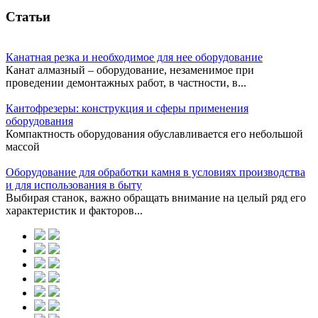
Статьи
Канатная резка и необходимое для нее оборудование
Канат алмазный – оборудование, незаменимое при
проведении демонтажных работ, в частности, в...
Кантофрезеры: конструкция и сферы применения
оборудования
Компактность оборудования обуславливается его небольшой
массой
Оборудование для обработки камня в условиях производства
и для использования в быту
Выбирая станок, важно обращать внимание на целый ряд его
характеристик и факторов...