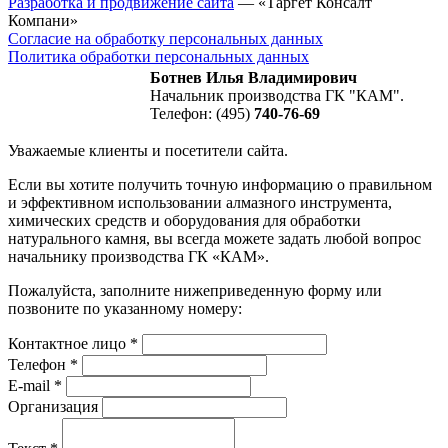
Разработка и продвижение сайта
— «Таргет Консалт
Компани»
Согласие на обработку персональных данных
Политика обработки персональных данных
Ботнев Илья Владимирович
Начальник производства ГК "КАМ".
Телефон: (495)
740-76-69
Уважаемые клиенты и посетители сайта.
Если вы хотите получить точную информацию о правильном
и эффективном использовании алмазного инструмента,
химических средств и оборудования для обработки
натурального камня, вы всегда можете задать любой вопрос
начальнику производства ГК «КАМ».
Пожалуйста, заполните нижеприведенную форму или
позвоните по указанному номеру:
Контактное лицо
*
Телефон
*
E-mail
*
Организация