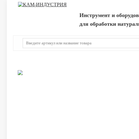
Инструмент и оборудо
для обработки натурал