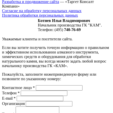
Разработка и продвижение сайта
— «Таргет Консалт
Компани»
Согласие на обработку персональных данных
Политика обработки персональных данных
Ботнев Илья Владимирович
Начальник производства ГК "КАМ".
Телефон: (495)
740-76-69
Уважаемые клиенты и посетители сайта.
Если вы хотите получить точную информацию о правильном
и эффективном использовании алмазного инструмента,
химических средств и оборудования для обработки
натурального камня, вы всегда можете задать любой вопрос
начальнику производства ГК «КАМ».
Пожалуйста, заполните нижеприведенную форму или
позвоните по указанному номеру:
Контактное лицо
*
Телефон
*
E-mail
*
Организация