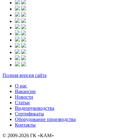
Полная версия сайта
О нас
Вакансии
Новости
Статьи
Видеоруководства
Сертификаты
Оборудование производства
Контакты
© 2009-2026 ГК «КАМ»