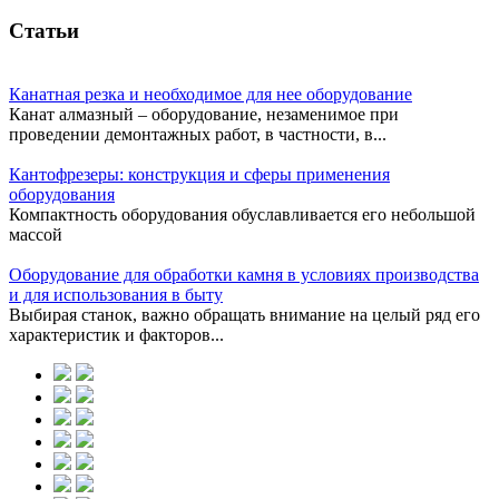
Статьи
Канатная резка и необходимое для нее оборудование
Канат алмазный – оборудование, незаменимое при
проведении демонтажных работ, в частности, в...
Кантофрезеры: конструкция и сферы применения
оборудования
Компактность оборудования обуславливается его небольшой
массой
Оборудование для обработки камня в условиях производства
и для использования в быту
Выбирая станок, важно обращать внимание на целый ряд его
характеристик и факторов...