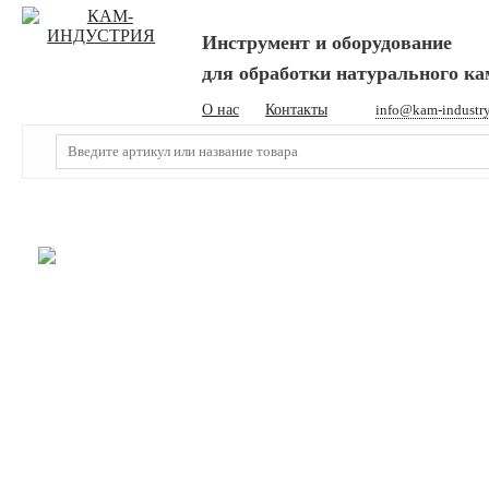
Инструмент и оборудование
для обработки натурального к
О нас
Контакты
info@kam-industr