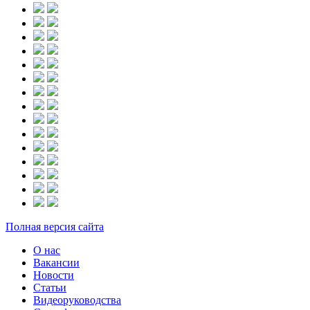
Полная версия сайта
О нас
Вакансии
Новости
Статьи
Видеоруководства