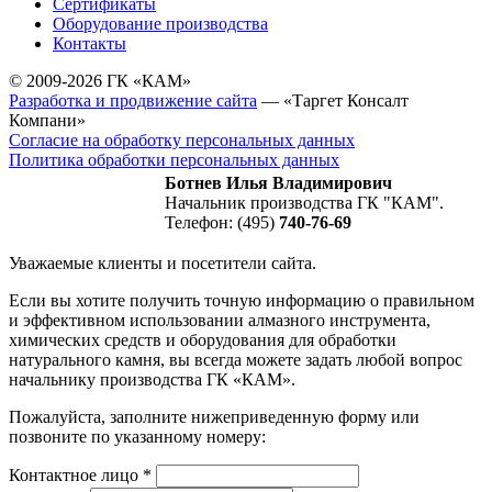
Сертификаты
Оборудование производства
Контакты
© 2009-2026 ГК «КАМ»
Разработка и продвижение сайта
— «Таргет Консалт
Компани»
Согласие на обработку персональных данных
Политика обработки персональных данных
Ботнев Илья Владимирович
Начальник производства ГК "КАМ".
Телефон: (495)
740-76-69
Уважаемые клиенты и посетители сайта.
Если вы хотите получить точную информацию о правильном
и эффективном использовании алмазного инструмента,
химических средств и оборудования для обработки
натурального камня, вы всегда можете задать любой вопрос
начальнику производства ГК «КАМ».
Пожалуйста, заполните нижеприведенную форму или
позвоните по указанному номеру:
Контактное лицо
*