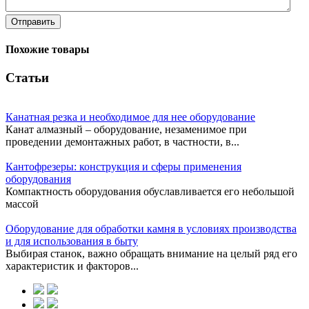
Отправить
Похожие товары
Статьи
Канатная резка и необходимое для нее оборудование
Канат алмазный – оборудование, незаменимое при
проведении демонтажных работ, в частности, в...
Кантофрезеры: конструкция и сферы применения
оборудования
Компактность оборудования обуславливается его небольшой
массой
Оборудование для обработки камня в условиях производства
и для использования в быту
Выбирая станок, важно обращать внимание на целый ряд его
характеристик и факторов...