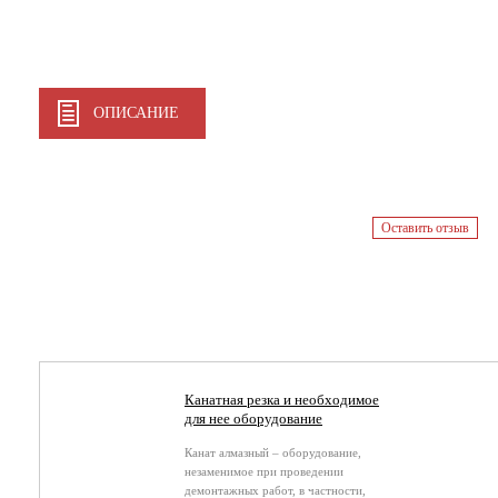
ОПИСАНИЕ
Оставить отзыв
Канатная резка и необходимое
для нее оборудование
Канат алмазный – оборудование,
незаменимое при проведении
демонтажных работ, в частности,