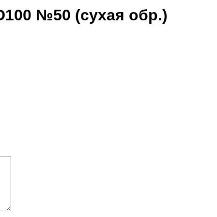
D100 №50 (сухая обр.)