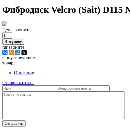
Фибродиск Velcro (Sait) D115
Цена:
звоните
rur звоните
Сопутствующие
товары
Описание
Оставить отзыв
Отправить