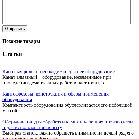
Отправить
Похожие товары
Статьи
Канатная резка и необходимое для нее оборудование
Канат алмазный – оборудование, незаменимое при
проведении демонтажных работ, в частности, в...
Кантофрезеры: конструкция и сферы применения
оборудования
Компактность оборудования обуславливается его небольшой
массой
Оборудование для обработки камня в условиях производства
и для использования в быту
Выбирая станок, важно обращать внимание на целый ряд его
характеристик и факторов...