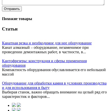
Отправить
Похожие товары
Статьи
Канатная резка и необходимое для нее оборудование
Канат алмазный – оборудование, незаменимое при
проведении демонтажных работ, в частности, в...
Кантофрезеры: конструкция и сферы применения
оборудования
Компактность оборудования обуславливается его небольшой
массой
Оборудование для обработки камня в условиях производства
и для использования в быту
Выбирая станок, важно обращать внимание на целый ряд его
характеристик и факторов...