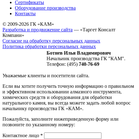
Сертификаты
Оборудование производства
Контакты
© 2009-2026 ГК «КАМ»
Разработка и продвижение сайта
— «Таргет Консалт
Компани»
Согласие на обработку персональных данных
Политика обработки персональных данных
Ботнев Илья Владимирович
Начальник производства ГК "КАМ".
Телефон: (495)
740-76-69
Уважаемые клиенты и посетители сайта.
Если вы хотите получить точную информацию о правильном
и эффективном использовании алмазного инструмента,
химических средств и оборудования для обработки
натурального камня, вы всегда можете задать любой вопрос
начальнику производства ГК «КАМ».
Пожалуйста, заполните нижеприведенную форму или
позвоните по указанному номеру:
Контактное лицо
*