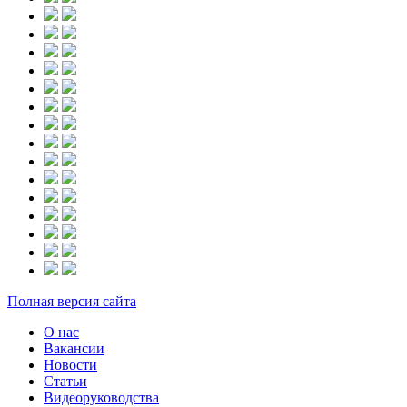
Полная версия сайта
О нас
Вакансии
Новости
Статьи
Видеоруководства