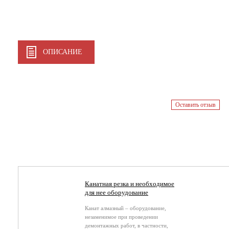
ОПИСАНИЕ
Оставить отзыв
Канатная резка и необходимое
для нее оборудование
Канат алмазный – оборудование,
незаменимое при проведении
демонтажных работ, в частности,