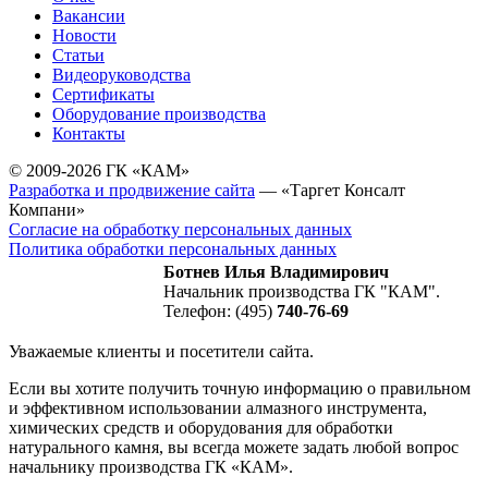
Вакансии
Новости
Статьи
Видеоруководства
Сертификаты
Оборудование производства
Контакты
© 2009-2026 ГК «КАМ»
Разработка и продвижение сайта
— «Таргет Консалт
Компани»
Согласие на обработку персональных данных
Политика обработки персональных данных
Ботнев Илья Владимирович
Начальник производства ГК "КАМ".
Телефон: (495)
740-76-69
Уважаемые клиенты и посетители сайта.
Если вы хотите получить точную информацию о правильном
и эффективном использовании алмазного инструмента,
химических средств и оборудования для обработки
натурального камня, вы всегда можете задать любой вопрос
начальнику производства ГК «КАМ».