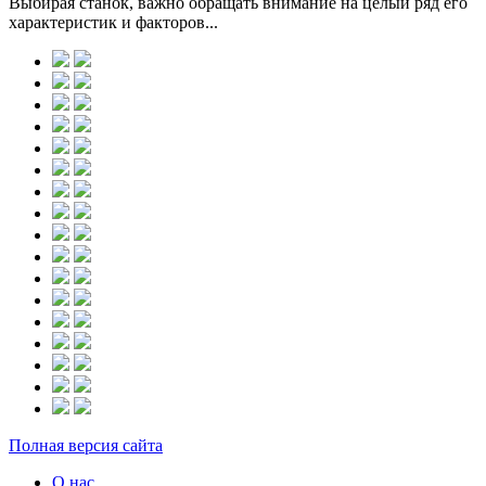
Выбирая станок, важно обращать внимание на целый ряд его
характеристик и факторов...
Полная версия сайта
О нас