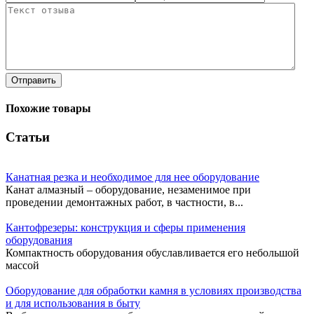
Отправить
Похожие товары
Статьи
Канатная резка и необходимое для нее оборудование
Канат алмазный – оборудование, незаменимое при
проведении демонтажных работ, в частности, в...
Кантофрезеры: конструкция и сферы применения
оборудования
Компактность оборудования обуславливается его небольшой
массой
Оборудование для обработки камня в условиях производства
и для использования в быту