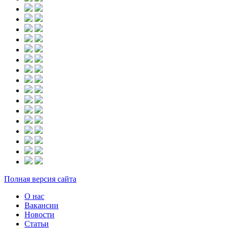
Полная версия сайта
О нас
Вакансии
Новости
Статьи