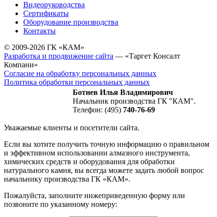
Видеоруководства
Сертификаты
Оборудование производства
Контакты
© 2009-2026 ГК «КАМ»
Разработка и продвижение сайта
— «Таргет Консалт
Компани»
Согласие на обработку персональных данных
Политика обработки персональных данных
Ботнев Илья Владимирович
Начальник производства ГК "КАМ".
Телефон: (495)
740-76-69
Уважаемые клиенты и посетители сайта.
Если вы хотите получить точную информацию о правильном
и эффективном использовании алмазного инструмента,
химических средств и оборудования для обработки
натурального камня, вы всегда можете задать любой вопрос
начальнику производства ГК «КАМ».
Пожалуйста, заполните нижеприведенную форму или
позвоните по указанному номеру: