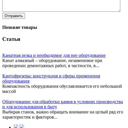
Отправить
Похожие товары
Статьи
Канатная резка и необходимое для нее оборудование
Канат алмазный – оборудование, незаменимое при
проведении демонтажных работ, в частности, в...
Кантофрезеры: конструкция и сферы применения
оборудования
Компактность оборудования обуславливается его небольшой
массой
Оборудование для обработки камня в условиях производства
и для использования в быту
Выбирая станок, важно обращать внимание на целый ряд его
характеристик и факторов...