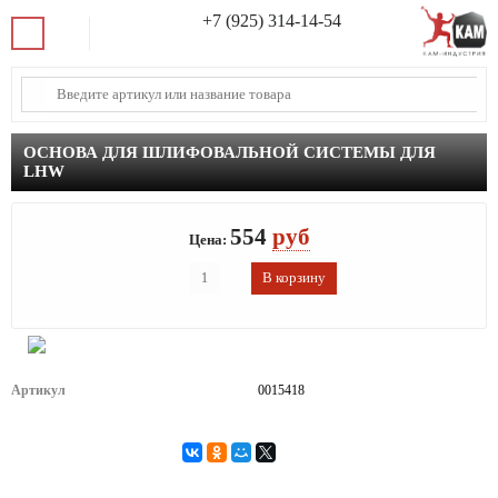
+7 (925) 314-14-54
ОСНОВА ДЛЯ ШЛИФОВАЛЬНОЙ СИСТЕМЫ ДЛЯ
LHW
554
руб
Цена:
Артикул
0015418