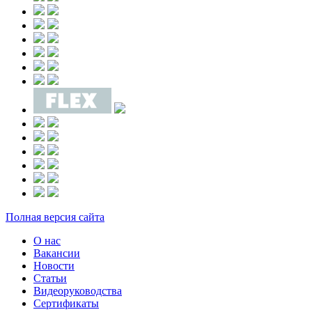
Полная версия сайта
О нас
Вакансии
Новости
Статьи
Видеоруководства
Сертификаты