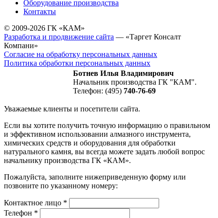
Оборудование производства
Контакты
© 2009-2026 ГК «КАМ»
Разработка и продвижение сайта
— «Таргет Консалт
Компани»
Согласие на обработку персональных данных
Политика обработки персональных данных
Ботнев Илья Владимирович
Начальник производства ГК "КАМ".
Телефон: (495)
740-76-69
Уважаемые клиенты и посетители сайта.
Если вы хотите получить точную информацию о правильном
и эффективном использовании алмазного инструмента,
химических средств и оборудования для обработки
натурального камня, вы всегда можете задать любой вопрос
начальнику производства ГК «КАМ».
Пожалуйста, заполните нижеприведенную форму или
позвоните по указанному номеру:
Контактное лицо
*
Телефон
*