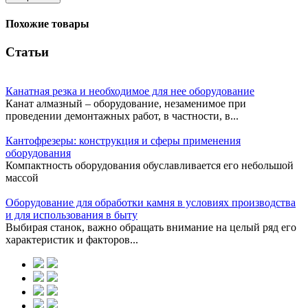
Похожие товары
Статьи
Канатная резка и необходимое для нее оборудование
Канат алмазный – оборудование, незаменимое при
проведении демонтажных работ, в частности, в...
Кантофрезеры: конструкция и сферы применения
оборудования
Компактность оборудования обуславливается его небольшой
массой
Оборудование для обработки камня в условиях производства
и для использования в быту
Выбирая станок, важно обращать внимание на целый ряд его
характеристик и факторов...