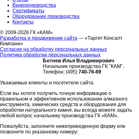
Видеоруководства
Сертификаты
Оборудование производства
Контакты
© 2009-2026 ГК «КАМ»
Разработка и продвижение сайта
— «Таргет Консалт
Компани»
Согласие на обработку персональных данных
Политика обработки персональных данных
Ботнев Илья Владимирович
Начальник производства ГК "КАМ".
Телефон: (495)
740-76-69
Уважаемые клиенты и посетители сайта.
Если вы хотите получить точную информацию о
правильном и эффективном использовании алмазного
инструмента, химических средств и оборудования для
обработки натурального камня, вы всегда можете задать
любой вопрос начальнику производства ГК «КАМ».
Пожалуйста, заполните нижеприведенную форму или
позвоните по указанному номеру: