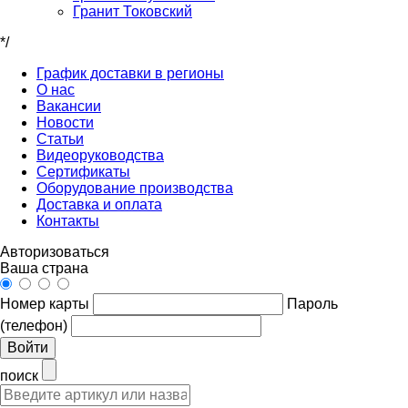
Гранит Токовский
*/
График доставки в регионы
О нас
Вакансии
Новости
Статьи
Видеоруководства
Сертификаты
Оборудование производства
Доставка и оплата
Контакты
Авторизоваться
Ваша страна
Номер карты
Пароль
(телефон)
Войти
поиск