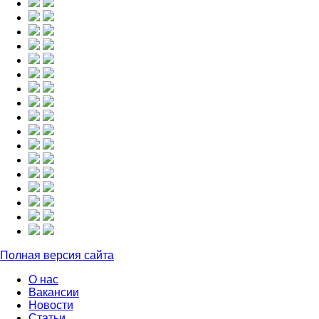
Полная версия сайта
О нас
Вакансии
Новости
Статьи