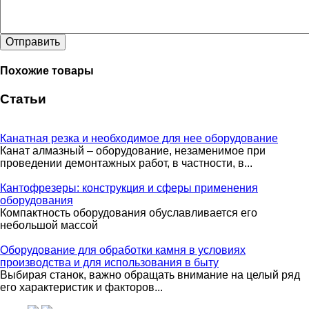
Отправить
Похожие товары
Статьи
Канатная резка и необходимое для нее оборудование
Канат алмазный – оборудование, незаменимое при
проведении демонтажных работ, в частности, в...
Кантофрезеры: конструкция и сферы применения
оборудования
Компактность оборудования обуславливается его
небольшой массой
Оборудование для обработки камня в условиях
производства и для использования в быту
Выбирая станок, важно обращать внимание на целый ряд
его характеристик и факторов...