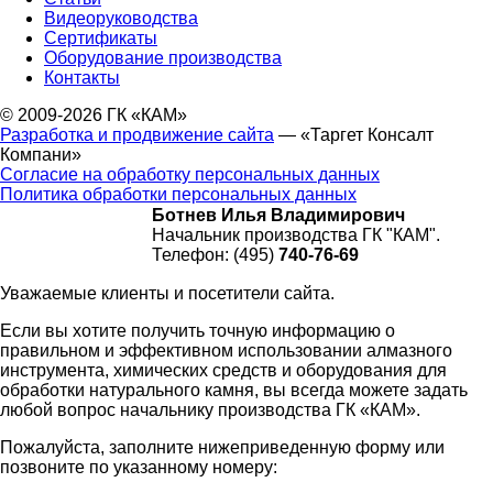
Видеоруководства
Сертификаты
Оборудование производства
Контакты
© 2009-2026 ГК «КАМ»
Разработка и продвижение сайта
— «Таргет Консалт
Компани»
Согласие на обработку персональных данных
Политика обработки персональных данных
Ботнев Илья Владимирович
Начальник производства ГК "КАМ".
Телефон: (495)
740-76-69
Уважаемые клиенты и посетители сайта.
Если вы хотите получить точную информацию о
правильном и эффективном использовании алмазного
инструмента, химических средств и оборудования для
обработки натурального камня, вы всегда можете задать
любой вопрос начальнику производства ГК «КАМ».
Пожалуйста, заполните нижеприведенную форму или
позвоните по указанному номеру: