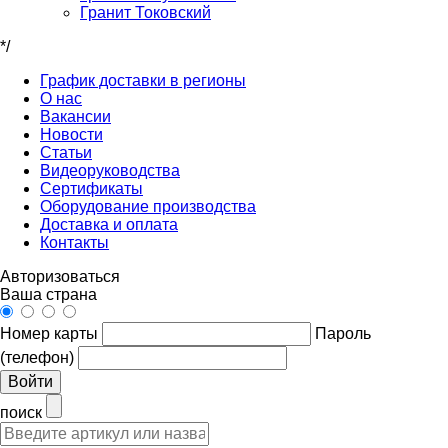
Гранит Токовский
*/
График доставки в регионы
О нас
Вакансии
Новости
Статьи
Видеоруководства
Сертификаты
Оборудование производства
Доставка и оплата
Контакты
Авторизоваться
Ваша страна
Номер карты
Пароль
(телефон)
Войти
поиск