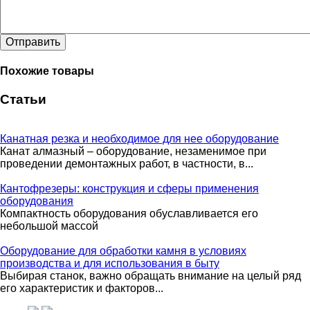
Отправить
Похожие товары
Статьи
Канатная резка и необходимое для нее оборудование
Канат алмазный – оборудование, незаменимое при
проведении демонтажных работ, в частности, в...
Кантофрезеры: конструкция и сферы применения
оборудования
Компактность оборудования обуславливается его
небольшой массой
Оборудование для обработки камня в условиях
производства и для использования в быту
Выбирая станок, важно обращать внимание на целый ряд
его характеристик и факторов...