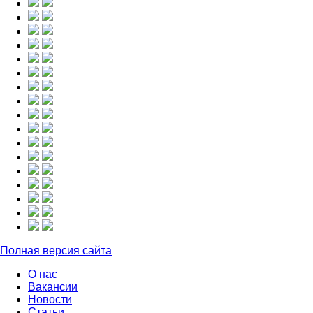
Полная версия сайта
О нас
Вакансии
Новости
Статьи