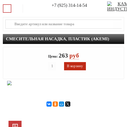
+7 (925) 314-14-54
СМЕСИТЕЛЬНАЯ НАСАДКА, ПЛАСТИК (AKEMI)
263
руб
Цена: