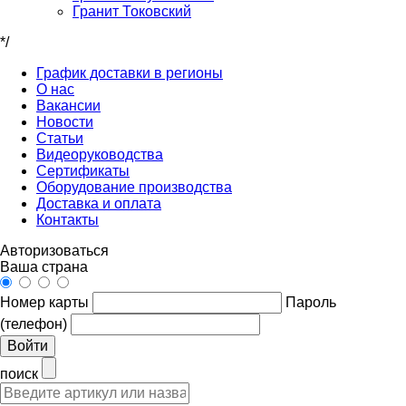
Гранит Токовский
*/
График доставки в регионы
О нас
Вакансии
Новости
Статьи
Видеоруководства
Сертификаты
Оборудование производства
Доставка и оплата
Контакты
Авторизоваться
Ваша страна
Номер карты
Пароль
(телефон)
Войти
поиск