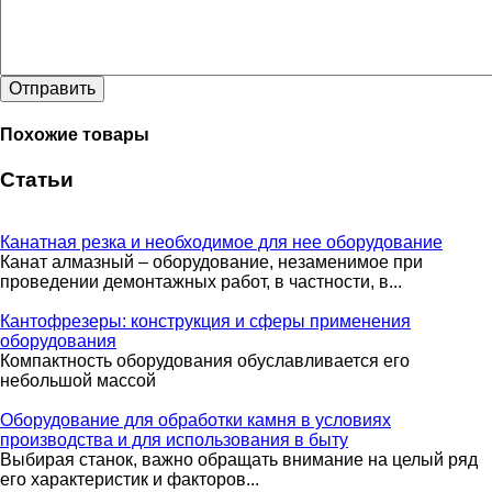
Отправить
Похожие товары
Статьи
Канатная резка и необходимое для нее оборудование
Канат алмазный – оборудование, незаменимое при
проведении демонтажных работ, в частности, в...
Кантофрезеры: конструкция и сферы применения
оборудования
Компактность оборудования обуславливается его
небольшой массой
Оборудование для обработки камня в условиях
производства и для использования в быту
Выбирая станок, важно обращать внимание на целый ряд
его характеристик и факторов...