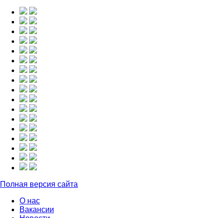
Полная версия сайта
О нас
Вакансии