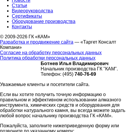
Новости
Статьи
Видеоруководства
Сертификаты
Оборудование производства
Контакты
© 2009-2026 ГК «КАМ»
Разработка и продвижение сайта
— «Таргет Консалт
Компани»
Согласие на обработку персональных данных
Политика обработки персональных данных
Ботнев Илья Владимирович
Начальник производства ГК "КАМ".
Телефон: (495)
740-76-69
Уважаемые клиенты и посетители сайта.
Если вы хотите получить точную информацию о
правильном и эффективном использовании алмазного
инструмента, химических средств и оборудования для
обработки натурального камня, вы всегда можете задать
любой вопрос начальнику производства ГК «КАМ».
Пожалуйста, заполните нижеприведенную форму или
позвоните по указанному номеру: