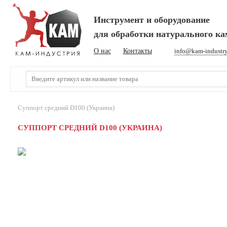
Инструмент и оборудование
для обработки натурального к
О нас
Контакты
info@kam-industr
Суппорт средний D100 (Украина)
СУППОРТ СРЕДНИЙ D100 (УКРАИНА)