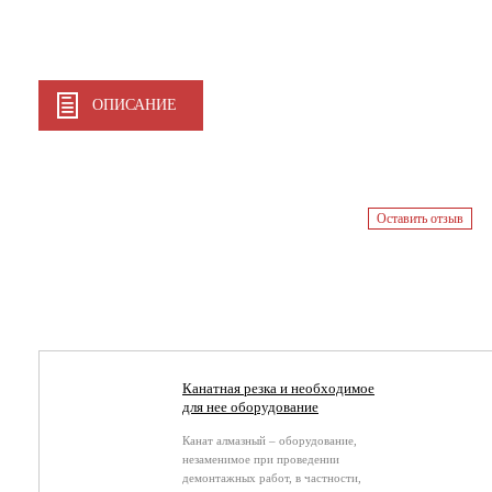
ОПИСАНИЕ
Оставить отзыв
Канатная резка и необходимое
для нее оборудование
Канат алмазный – оборудование,
незаменимое при проведении
демонтажных работ, в частности,