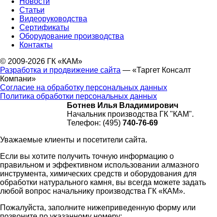
Новости
Статьи
Видеоруководства
Сертификаты
Оборудование производства
Контакты
© 2009-2026 ГК «КАМ»
Разработка и продвижение сайта
— «Таргет Консалт
Компани»
Согласие на обработку персональных данных
Политика обработки персональных данных
Ботнев Илья Владимирович
Начальник производства ГК "КАМ".
Телефон: (495)
740-76-69
Уважаемые клиенты и посетители сайта.
Если вы хотите получить точную информацию о
правильном и эффективном использовании алмазного
инструмента, химических средств и оборудования для
обработки натурального камня, вы всегда можете задать
любой вопрос начальнику производства ГК «КАМ».
Пожалуйста, заполните нижеприведенную форму или
позвоните по указанному номеру: