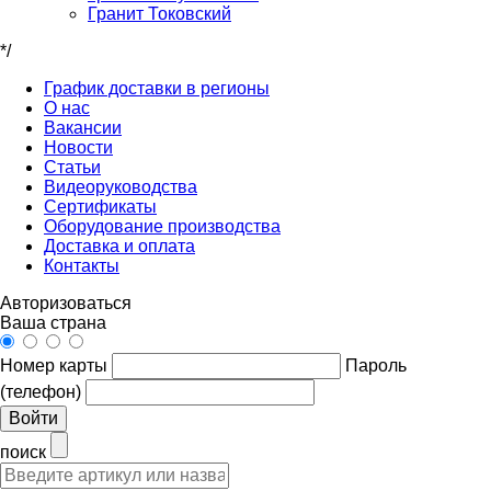
Гранит Токовский
*/
График доставки в регионы
О нас
Вакансии
Новости
Статьи
Видеоруководства
Сертификаты
Оборудование производства
Доставка и оплата
Контакты
Авторизоваться
Ваша страна
Номер карты
Пароль
(телефон)
Войти
поиск