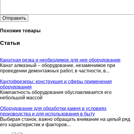
Отправить
Похожие товары
Статьи
Канатная резка и необходимое для нее оборудование
Канат алмазный – оборудование, незаменимое при
проведении демонтажных работ, в частности, в...
Кантофрезеры: конструкция и сферы применения
оборудования
Компактность оборудования обуславливается его
небольшой массой
Оборудование для обработки камня в условиях
производства и для использования в быту
Выбирая станок, важно обращать внимание на целый ряд
его характеристик и факторов...