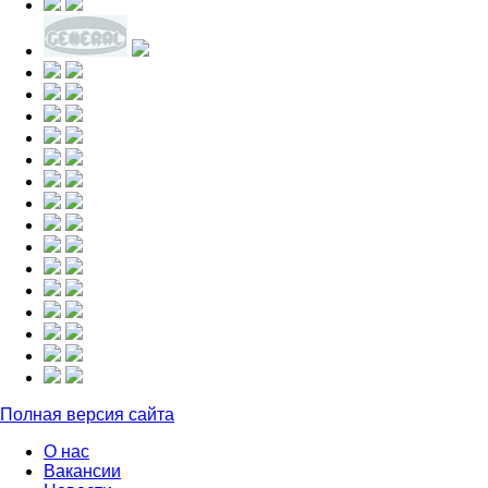
Полная версия сайта
О нас
Вакансии