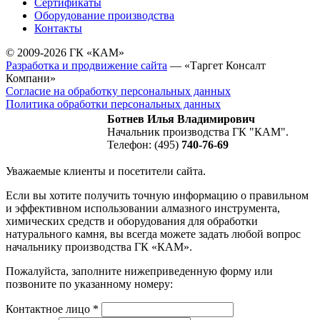
Сертификаты
Оборудование производства
Контакты
© 2009-2026 ГК «КАМ»
Разработка и продвижение сайта
— «Таргет Консалт
Компани»
Согласие на обработку персональных данных
Политика обработки персональных данных
Ботнев Илья Владимирович
Начальник производства ГК "КАМ".
Телефон: (495)
740-76-69
Уважаемые клиенты и посетители сайта.
Если вы хотите получить точную информацию о правильном
и эффективном использовании алмазного инструмента,
химических средств и оборудования для обработки
натурального камня, вы всегда можете задать любой вопрос
начальнику производства ГК «КАМ».
Пожалуйста, заполните нижеприведенную форму или
позвоните по указанному номеру:
Контактное лицо
*