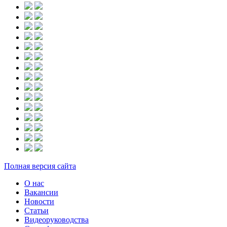
Полная версия сайта
О нас
Вакансии
Новости
Статьи
Видеоруководства