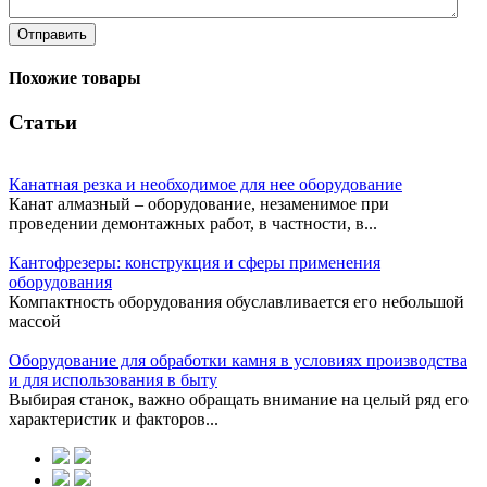
Отправить
Похожие товары
Статьи
Канатная резка и необходимое для нее оборудование
Канат алмазный – оборудование, незаменимое при
проведении демонтажных работ, в частности, в...
Кантофрезеры: конструкция и сферы применения
оборудования
Компактность оборудования обуславливается его небольшой
массой
Оборудование для обработки камня в условиях производства
и для использования в быту
Выбирая станок, важно обращать внимание на целый ряд его
характеристик и факторов...