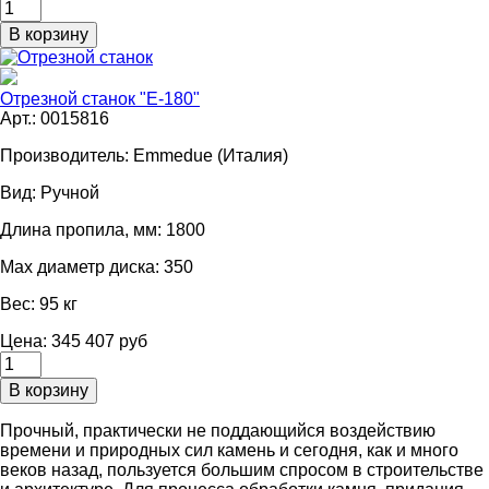
Отрезной станок "E-180"
Арт.: 0015816
Производитель:
Emmedue (Италия)
Вид:
Ручной
Длина пропила, мм:
1800
Мах диаметр диска:
350
Вес:
95 кг
Цена: 345 407 руб
Прочный, практически не поддающийся воздействию
времени и природных сил камень и сегодня, как и много
веков назад, пользуется большим спросом в строительстве