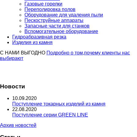
Газовые горелки
Переполировка полов
Оборудование для удаления пыли
Пескоструйные аппараты
Запасные части для станков
Вспомогательное оборудование
Гидроабразивная резка
Изделия из камня
С НАМИ ВЫГОДНО
Подробно о том,почему клиенты нас
выбирают
Новости
10.09.2020
Поступление токарных изделий из камня
22.08.2020
Поступление серии GREEN LINE
Архив новостей