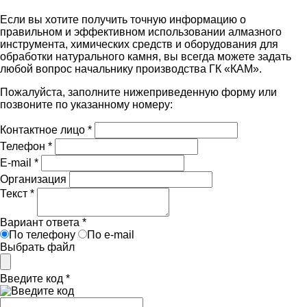
Если вы хотите получить точную информацию о
правильном и эффективном использовании алмазного
инструмента, химических средств и оборудования для
обработки натурального камня, вы всегда можете задать
любой вопрос начальнику производства ГК «КАМ».
Пожалуйста, заполните нижеприведенную форму или
позвоните по указанному номеру:
Контактное лицо
*
Телефон
*
E-mail
*
Организация
Текст
*
Вариант ответа
*
По телефону
По e-mail
Выбрать файл
Введите код
*