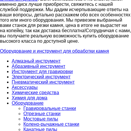
именно диск лучше приобрести, свяжитесь с нашей
службой поддержки. Мы дадим исчерпывающие ответы на
ваши вопросы, детально расскажем обо всех особенностях
того или иного оборудования. Мы привезем выбранный
вами станок для резки камня, цена в итоге не вырастет ни
на копейку, так как доставка бесплатна!
Сотрудничая с нами,
вы получаете реальную возможность купить оборудование
высокого класса по доступной цене.
Оборудование и инструмент для обработки камня
Алмазный инструмент
Абразивный инструмент
Инструмент для гравировки
Электрический инструмент
Пневматический инструмент
Аксессуары
Химические средства
Химия для дома
Оборудование
Гравировальные станки
Отрезные станки
Мостовые пилы
Колено-рычажные станки
Канатные пилы