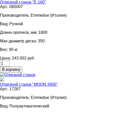
Отрезной станок "E-160"
Арт.: 060007
Производитель:
Emmedue (Италия)
Вид:
Ручной
Длина пропила, мм:
1600
Мах диаметр диска:
350
Вес:
95 кг
Цена: 243 002 руб
Отрезной станок "MOON 3400"
Арт.: 17267
Производитель:
Emmedue (Италия)
Вид:
Полуавтоматический