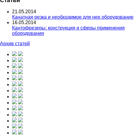
Статьи
21.05.2014
Канатная резка и необходимое для нее оборудование
16.05.2014
Кантофрезеры: конструкция и сферы применения
оборудования
Архив статей