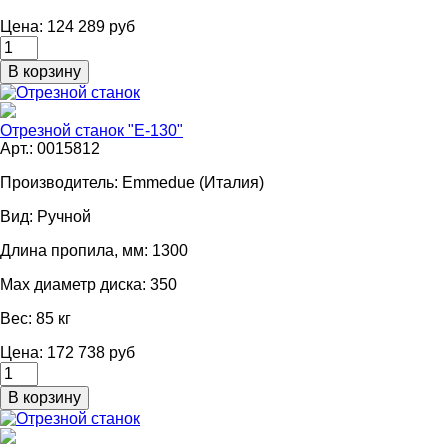
Цена: 124 289 руб
Отрезной станок "E-130"
Арт.: 0015812
Производитель:
Emmedue (Италия)
Вид:
Ручной
Длина пропила, мм:
1300
Мах диаметр диска:
350
Вес:
85 кг
Цена: 172 738 руб