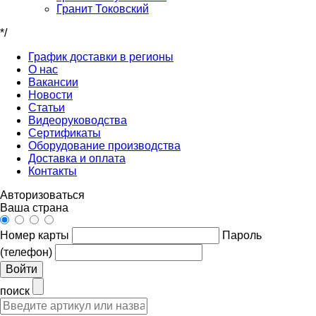
Гранит Токовский
*/
График доставки в регионы
О нас
Вакансии
Новости
Статьи
Видеоруководства
Сертификаты
Оборудование производства
Доставка и оплата
Контакты
Авторизоваться
Ваша страна
Номер карты
Пароль
(телефон)
Войти
поиск