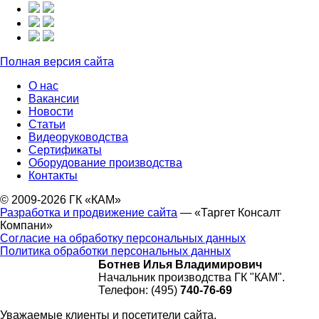
Полная версия сайта
О нас
Вакансии
Новости
Статьи
Видеоруководства
Сертификаты
Оборудование производства
Контакты
© 2009-2026 ГК «КАМ»
Разработка и продвижение сайта
— «Таргет Консалт
Компани»
Согласие на обработку персональных данных
Политика обработки персональных данных
Ботнев Илья Владимирович
Начальник производства ГК "КАМ".
Телефон: (495)
740-76-69
Уважаемые клиенты и посетители сайта.