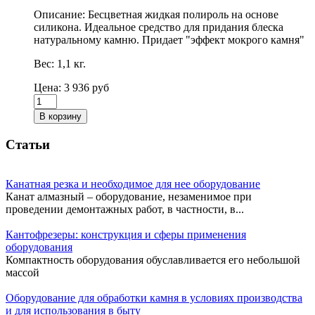
Описание:
Бесцветная жидкая полироль на основе
силикона. Идеальное средство для придания блеска
натуральному камню. Придает "эффект мокрого камня"
Вес:
1,1 кг.
Цена: 3 936 руб
Статьи
Канатная резка и необходимое для нее оборудование
Канат алмазный – оборудование, незаменимое при
проведении демонтажных работ, в частности, в...
Кантофрезеры: конструкция и сферы применения
оборудования
Компактность оборудования обуславливается его небольшой
массой
Оборудование для обработки камня в условиях производства
и для использования в быту