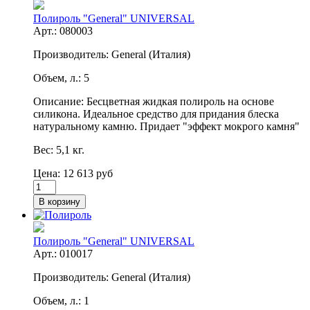
Полироль "General" UNIVERSAL
Арт.: 080003
Производитель:
General (Италия)
Объем, л.:
5
Описание:
Бесцветная жидкая полироль на основе
силикона. Идеальное средство для придания блеска
натуральному камню. Придает "эффект мокрого камня"
Вес:
5,1 кг.
Цена: 12 613 руб
Полироль "General" UNIVERSAL
Арт.: 010017
Производитель:
General (Италия)
Объем, л.:
1