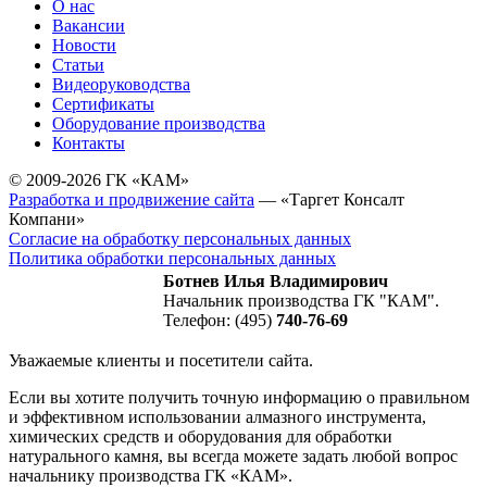
О нас
Вакансии
Новости
Статьи
Видеоруководства
Сертификаты
Оборудование производства
Контакты
© 2009-2026 ГК «КАМ»
Разработка и продвижение сайта
— «Таргет Консалт
Компани»
Согласие на обработку персональных данных
Политика обработки персональных данных
Ботнев Илья Владимирович
Начальник производства ГК "КАМ".
Телефон: (495)
740-76-69
Уважаемые клиенты и посетители сайта.
Если вы хотите получить точную информацию о правильном
и эффективном использовании алмазного инструмента,
химических средств и оборудования для обработки
натурального камня, вы всегда можете задать любой вопрос
начальнику производства ГК «КАМ».