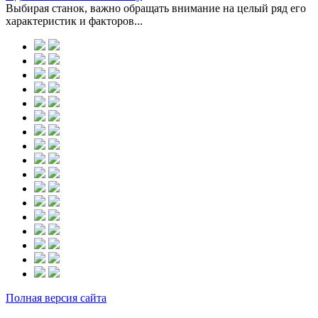
Выбирая станок, важно обращать внимание на целый ряд его
характеристик и факторов...
Полная версия сайта