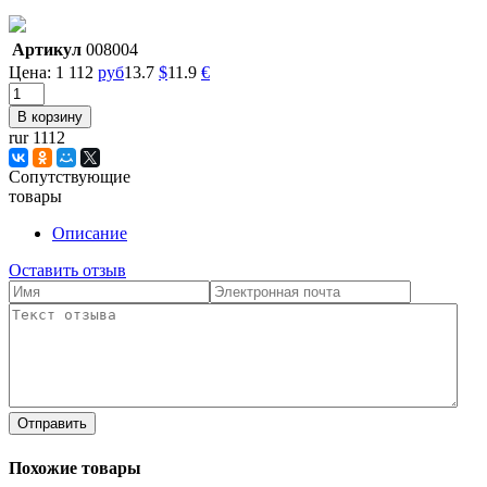
Артикул
008004
Цена:
1 112
руб
13.7
$
11.9
€
rur 1112
Сопутствующие
товары
Описание
Оставить отзыв
Отправить
Похожие товары