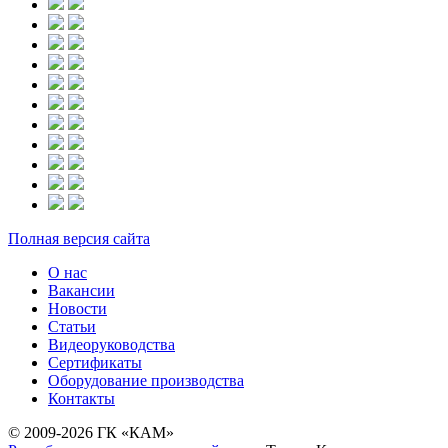
Полная версия сайта
О нас
Вакансии
Новости
Статьи
Видеоруководства
Сертификаты
Оборудование производства
Контакты
© 2009-2026 ГК «КАМ»