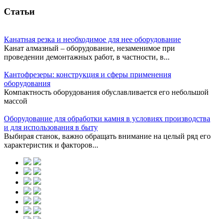
Статьи
Канатная резка и необходимое для нее оборудование
Канат алмазный – оборудование, незаменимое при
проведении демонтажных работ, в частности, в...
Кантофрезеры: конструкция и сферы применения
оборудования
Компактность оборудования обуславливается его небольшой
массой
Оборудование для обработки камня в условиях производства
и для использования в быту
Выбирая станок, важно обращать внимание на целый ряд его
характеристик и факторов...