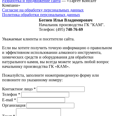
Разработка и продвижение сайта
— «Таргет Консалт
Компани»
Согласие на обработку персональных данных
Политика обработки персональных данных
Ботнев Илья Владимирович
Начальник производства ГК "КАМ".
Телефон: (495)
740-76-69
Уважаемые клиенты и посетители сайта.
Если вы хотите получить точную информацию о правильном
и эффективном использовании алмазного инструмента,
химических средств и оборудования для обработки
натурального камня, вы всегда можете задать любой вопрос
начальнику производства ГК «КАМ».
Пожалуйста, заполните нижеприведенную форму или
позвоните по указанному номеру:
Контактное лицо
*
Телефон
*
E-mail
*
Организация