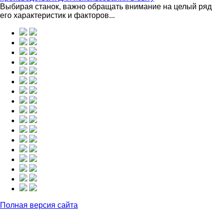
Выбирая станок, важно обращать внимание на целый ряд
его характеристик и факторов...
Полная версия сайта