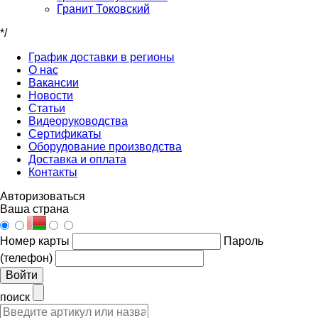
Гранит Токовский
*/
График доставки в регионы
О нас
Вакансии
Новости
Статьи
Видеоруководства
Сертификаты
Оборудование производства
Доставка и оплата
Контакты
Авторизоваться
Ваша страна
Номер карты
Пароль
(телефон)
Войти
поиск