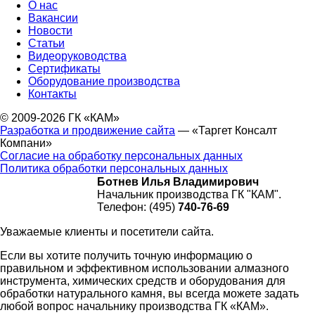
О нас
Вакансии
Новости
Статьи
Видеоруководства
Сертификаты
Оборудование производства
Контакты
© 2009-2026 ГК «КАМ»
Разработка и продвижение сайта
— «Таргет Консалт
Компани»
Согласие на обработку персональных данных
Политика обработки персональных данных
Ботнев Илья Владимирович
Начальник производства ГК "КАМ".
Телефон: (495)
740-76-69
Уважаемые клиенты и посетители сайта.
Если вы хотите получить точную информацию о
правильном и эффективном использовании алмазного
инструмента, химических средств и оборудования для
обработки натурального камня, вы всегда можете задать
любой вопрос начальнику производства ГК «КАМ».