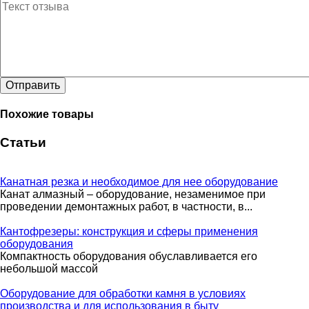
Отправить
Похожие товары
Статьи
Канатная резка и необходимое для нее оборудование
Канат алмазный – оборудование, незаменимое при
проведении демонтажных работ, в частности, в...
Кантофрезеры: конструкция и сферы применения
оборудования
Компактность оборудования обуславливается его
небольшой массой
Оборудование для обработки камня в условиях
производства и для использования в быту